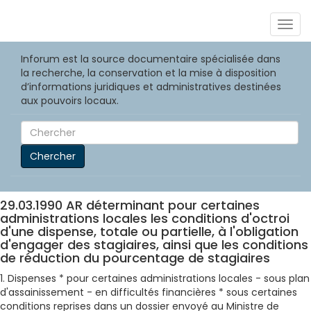
Togg
navig
Inforum est la source documentaire spécialisée dans
la recherche, la conservation et la mise à disposition
d’informations juridiques et administratives destinées
aux pouvoirs locaux.
Chercher
29.03.1990 AR déterminant pour certaines
administrations locales les conditions d'octroi
d'une dispense, totale ou partielle, à l'obligation
d'engager des stagiaires, ainsi que les conditions
de réduction du pourcentage de stagiaires
1. Dispenses * pour certaines administrations locales - sous plan
d'assainissement - en difficultés financières * sous certaines
conditions reprises dans un dossier envoyé au Ministre de