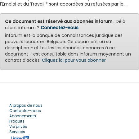
l'Emploi et du Travail * sont accordées ou refusées par le ...
Ce document est réservé aux abonnés inforum.
Déjà
client inforum ?
Connectez-vous
inforum est la banque de connaissances juridique des
pouvoirs locaux en Belgique. Ce document ou sa
description - et toutes les données connexes à ce
document - est consultable dans inforum moyennant un
contrat d'accès.
Cliquez ici pour vous abonner
A propos de nous
Contactez-nous
Abonnements
Produits
Vie privée
Services