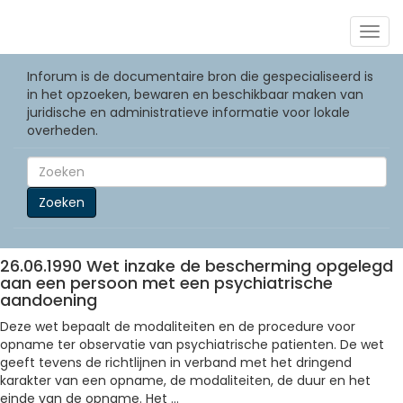
Togg
navig
Inforum is de documentaire bron die gespecialiseerd is
in het opzoeken, bewaren en beschikbaar maken van
juridische en administratieve informatie voor lokale
overheden.
Zoeken
26.06.1990 Wet inzake de bescherming opgelegd
aan een persoon met een psychiatrische
aandoening
Deze wet bepaalt de modaliteiten en de procedure voor
opname ter observatie van psychiatrische patienten. De wet
geeft tevens de richtlijnen in verband met het dringend
karakter van een opname, de modaliteiten, de duur en het
einde van de opname. Het ...