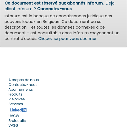
Ce document est réservé aux abonnés inforum.
Déjà
client inforum ?
Connectez-vous
inforum est la banque de connaissances juridique des
pouvoirs locaux en Belgique. Ce document ou sa
description - et toutes les données connexes à ce
document - est consultable dans inforum moyennant un
contrat d'accès.
Cliquez ici pour vous abonner
A propos de nous
Contactez-nous
Abonnements
Produits
Vie privée
Services
UVCW
Brulocalis
VVSG