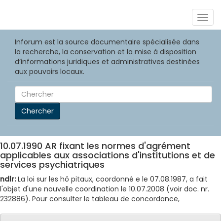
Togg
navig
Inforum est la source documentaire spécialisée dans
la recherche, la conservation et la mise à disposition
d’informations juridiques et administratives destinées
aux pouvoirs locaux.
Chercher
10.07.1990 AR fixant les normes d'agrément
applicables aux associations d'institutions et de
services psychiatriques
ndlr:
La loi sur les hô pitaux, coordonné e le 07.08.1987, a fait
l'objet d'une nouvelle coordination le 10.07.2008 (voir doc. nr.
232886). Pour consulter le tableau de concordance,