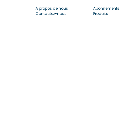
A propos de nous
Abonnements
Contactez-nous
Produits