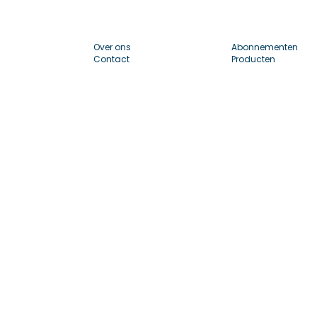
Over ons
Abonnementen
Contact
Producten