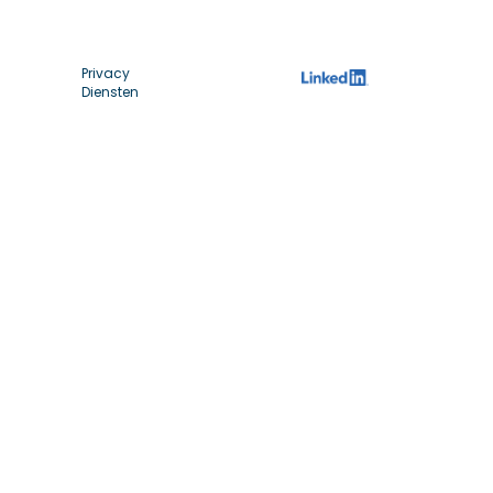
Privacy
Diensten