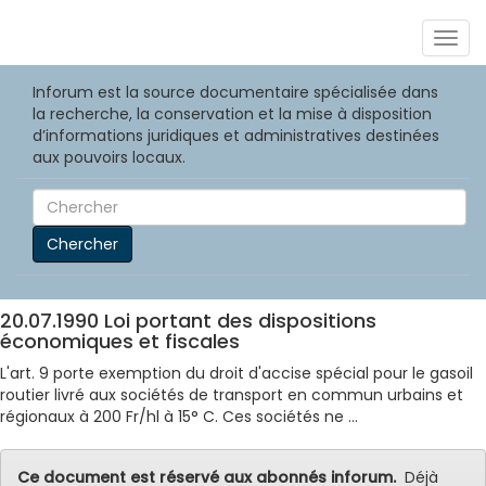
Togg
navig
Inforum est la source documentaire spécialisée dans
la recherche, la conservation et la mise à disposition
d’informations juridiques et administratives destinées
aux pouvoirs locaux.
Chercher
20.07.1990 Loi portant des dispositions
économiques et fiscales
L'art. 9 porte exemption du droit d'accise spécial pour le gasoil
routier livré aux sociétés de transport en commun urbains et
régionaux à 200 Fr/hl à 15° C. Ces sociétés ne ...
Ce document est réservé aux abonnés inforum.
Déjà