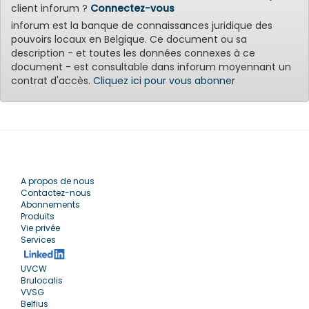
client inforum ?
Connectez-vous
inforum est la banque de connaissances juridique des
pouvoirs locaux en Belgique. Ce document ou sa
description - et toutes les données connexes à ce
document - est consultable dans inforum moyennant un
contrat d'accès.
Cliquez ici pour vous abonner
A propos de nous
Contactez-nous
Abonnements
Produits
Vie privée
Services
UVCW
Brulocalis
VVSG
Belfius