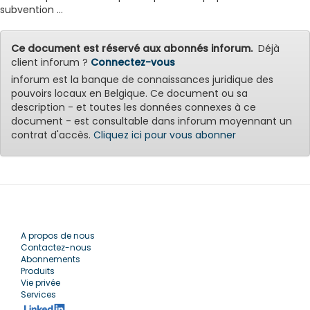
subvention ...
Ce document est réservé aux abonnés inforum.
Déjà
client inforum ?
Connectez-vous
inforum est la banque de connaissances juridique des
pouvoirs locaux en Belgique. Ce document ou sa
description - et toutes les données connexes à ce
document - est consultable dans inforum moyennant un
contrat d'accès.
Cliquez ici pour vous abonner
A propos de nous
Contactez-nous
Abonnements
Produits
Vie privée
Services