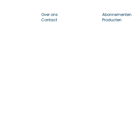
Over ons
Abonnementen
Contact
Producten