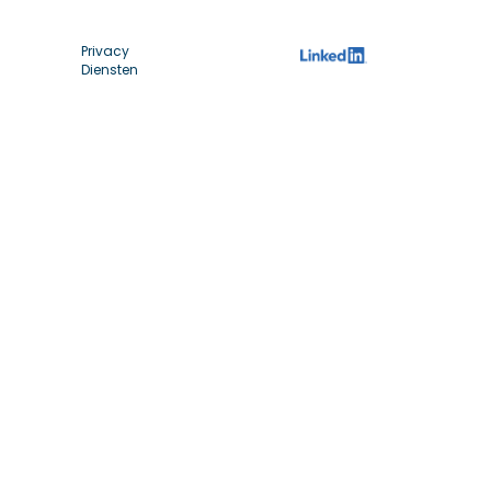
Privacy
Diensten