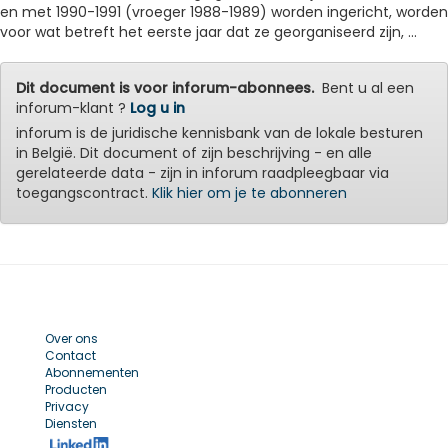
en met 1990-1991 (vroeger 1988-1989) worden ingericht, worden
voor wat betreft het eerste jaar dat ze georganiseerd zijn, ...
Dit document is voor inforum-abonnees.
Bent u al een
inforum-klant ?
Log u in
inforum is de juridische kennisbank van de lokale besturen
in België. Dit document of zijn beschrijving - en alle
gerelateerde data - zijn in inforum raadpleegbaar via
toegangscontract.
Klik hier om je te abonneren
Over ons
Contact
Abonnementen
Producten
Privacy
Diensten