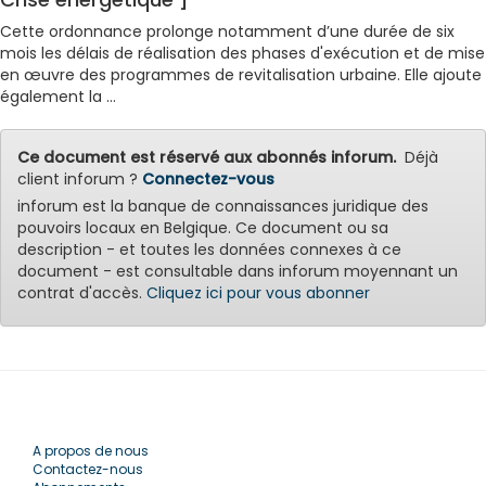
Cette ordonnance prolonge notamment d’une durée de six
mois les délais de réalisation des phases d'exécution et de mise
en œuvre des programmes de revitalisation urbaine. Elle ajoute
également la ...
Ce document est réservé aux abonnés inforum.
Déjà
client inforum ?
Connectez-vous
inforum est la banque de connaissances juridique des
pouvoirs locaux en Belgique. Ce document ou sa
description - et toutes les données connexes à ce
document - est consultable dans inforum moyennant un
contrat d'accès.
Cliquez ici pour vous abonner
A propos de nous
Contactez-nous