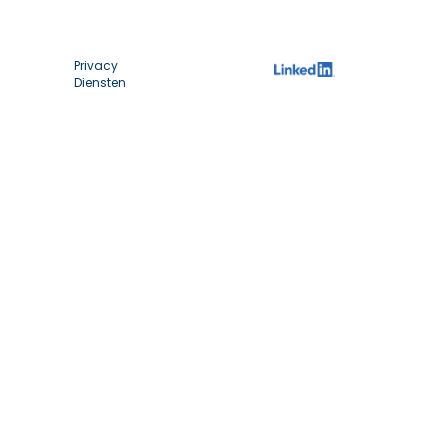
Privacy
Diensten