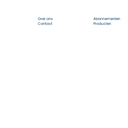
Over ons
Abonnementen
Contact
Producten