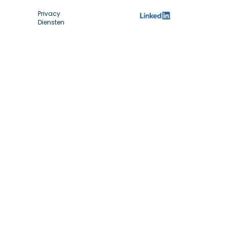
Privacy
Diensten