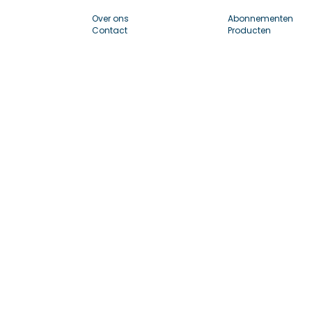
Over ons
Abonnementen
Contact
Producten