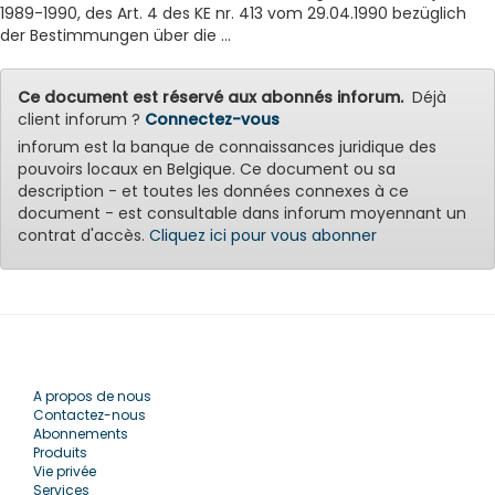
1989-1990, des Art. 4 des KE nr. 413 vom 29.04.1990 bezüglich
der Bestimmungen über die ...
Ce document est réservé aux abonnés inforum.
Déjà
client inforum ?
Connectez-vous
inforum est la banque de connaissances juridique des
pouvoirs locaux en Belgique. Ce document ou sa
description - et toutes les données connexes à ce
document - est consultable dans inforum moyennant un
contrat d'accès.
Cliquez ici pour vous abonner
A propos de nous
Contactez-nous
Abonnements
Produits
Vie privée
Services