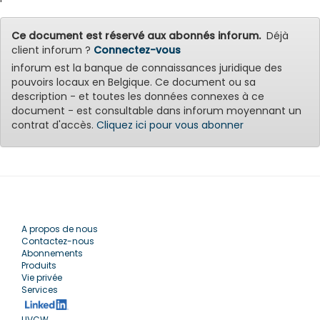
Ce document est réservé aux abonnés inforum.
Déjà
client inforum ?
Connectez-vous
inforum est la banque de connaissances juridique des
pouvoirs locaux en Belgique. Ce document ou sa
description - et toutes les données connexes à ce
document - est consultable dans inforum moyennant un
contrat d'accès.
Cliquez ici pour vous abonner
A propos de nous
Contactez-nous
Abonnements
Produits
Vie privée
Services
UVCW