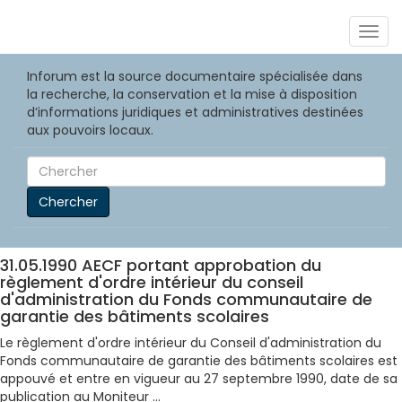
Togg
navig
Inforum est la source documentaire spécialisée dans
la recherche, la conservation et la mise à disposition
d’informations juridiques et administratives destinées
aux pouvoirs locaux.
Chercher
31.05.1990 AECF portant approbation du
règlement d'ordre intérieur du conseil
d'administration du Fonds communautaire de
garantie des bâtiments scolaires
Le règlement d'ordre intérieur du Conseil d'administration du
Fonds communautaire de garantie des bâtiments scolaires est
appouvé et entre en vigueur au 27 septembre 1990, date de sa
publication au Moniteur ...