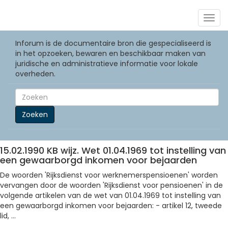
Togg
navig
Inforum is de documentaire bron die gespecialiseerd is
in het opzoeken, bewaren en beschikbaar maken van
juridische en administratieve informatie voor lokale
overheden.
Zoeken
15.02.1990 KB wijz. Wet 01.04.1969 tot instelling van
een gewaarborgd inkomen voor bejaarden
De woorden 'Rijksdienst voor werknemerspensioenen' worden
vervangen door de woorden 'Rijksdienst voor pensioenen' in de
volgende artikelen van de wet van 01.04.1969 tot instelling van
een gewaarborgd inkomen voor bejaarden: - artikel 12, tweede
lid, ...