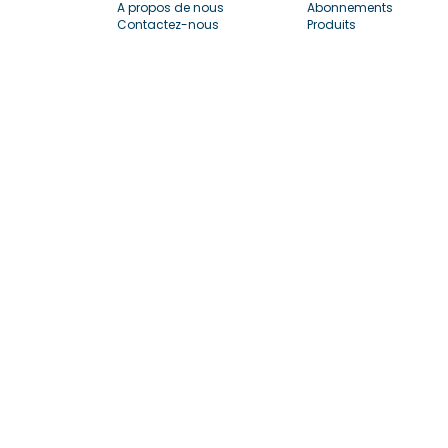
A propos de nous
Abonnements
Contactez-nous
Produits