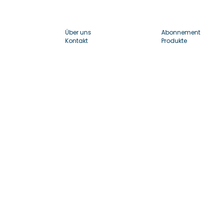
Über uns
Abonnement
Kontakt
Produkte