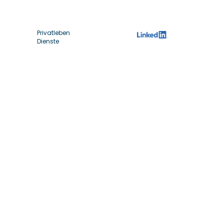
Privatleben
Dienste