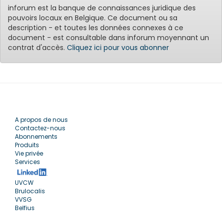
inforum est la banque de connaissances juridique des
pouvoirs locaux en Belgique. Ce document ou sa
description - et toutes les données connexes à ce
document - est consultable dans inforum moyennant un
contrat d'accès.
Cliquez ici pour vous abonner
A propos de nous
Contactez-nous
Abonnements
Produits
Vie privée
Services
UVCW
Brulocalis
VVSG
Belfius