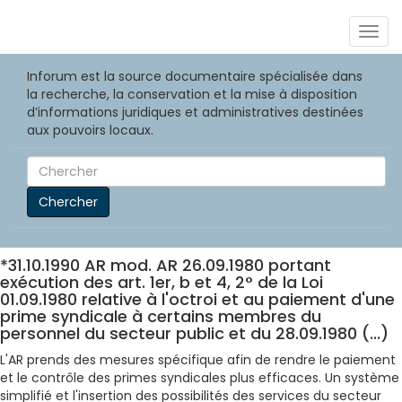
Togg
navig
Inforum est la source documentaire spécialisée dans
la recherche, la conservation et la mise à disposition
d’informations juridiques et administratives destinées
aux pouvoirs locaux.
Chercher
*31.10.1990 AR mod. AR 26.09.1980 portant
exécution des art. 1er, b et 4, 2° de la Loi
01.09.1980 relative à l'octroi et au paiement d'une
prime syndicale à certains membres du
personnel du secteur public et du 28.09.1980 (...)
L'AR prends des mesures spécifique afin de rendre le paiement
et le contrôle des primes syndicales plus efficaces. Un système
simplifié et l'insertion des possibilités des services du secteur