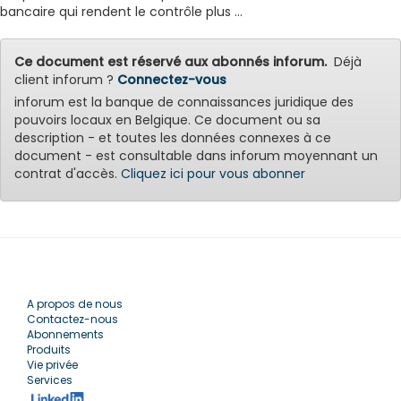
bancaire qui rendent le contrôle plus ...
Ce document est réservé aux abonnés inforum.
Déjà
client inforum ?
Connectez-vous
inforum est la banque de connaissances juridique des
pouvoirs locaux en Belgique. Ce document ou sa
description - et toutes les données connexes à ce
document - est consultable dans inforum moyennant un
contrat d'accès.
Cliquez ici pour vous abonner
A propos de nous
Contactez-nous
Abonnements
Produits
Vie privée
Services