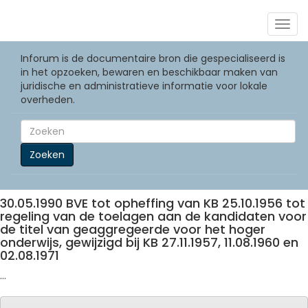
Togg
navig
Inforum is de documentaire bron die gespecialiseerd is
in het opzoeken, bewaren en beschikbaar maken van
juridische en administratieve informatie voor lokale
overheden.
Zoeken
30.05.1990 BVE tot opheffing van KB 25.10.1956 tot
regeling van de toelagen aan de kandidaten voor
de titel van geaggregeerde voor het hoger
onderwijs, gewijzigd bij KB 27.11.1957, 11.08.1960 en
02.08.1971
...