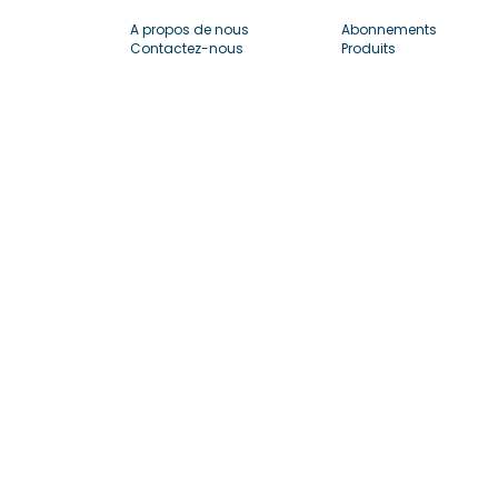
A propos de nous
Abonnements
Contactez-nous
Produits