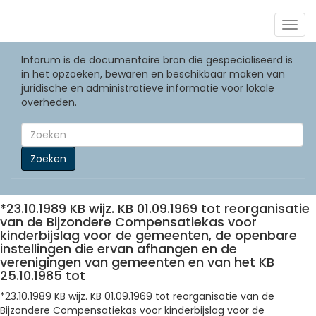
Togg
navig
Inforum is de documentaire bron die gespecialiseerd is
in het opzoeken, bewaren en beschikbaar maken van
juridische en administratieve informatie voor lokale
overheden.
Zoeken
*23.10.1989 KB wijz. KB 01.09.1969 tot reorganisatie
van de Bijzondere Compensatiekas voor
kinderbijslag voor de gemeenten, de openbare
instellingen die ervan afhangen en de
verenigingen van gemeenten en van het KB
25.10.1985 tot
*23.10.1989 KB wijz. KB 01.09.1969 tot reorganisatie van de
Bijzondere Compensatiekas voor kinderbijslag voor de