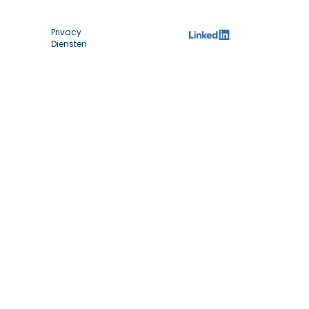
Privacy
Diensten