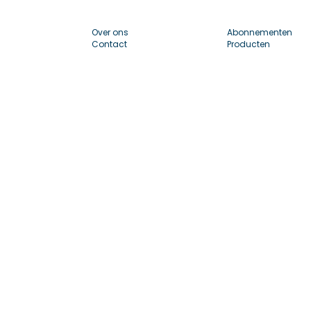
Over ons
Abonnementen
Contact
Producten