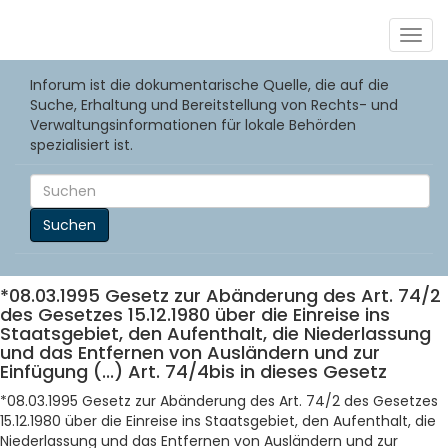
Togg
navig
Inforum ist die dokumentarische Quelle, die auf die
Suche, Erhaltung und Bereitstellung von Rechts- und
Verwaltungsinformationen für lokale Behörden
spezialisiert ist.
Suchen
*08.03.1995 Gesetz zur Abänderung des Art. 74/2
des Gesetzes 15.12.1980 über die Einreise ins
Staatsgebiet, den Aufenthalt, die Niederlassung
und das Entfernen von Ausländern und zur
Einfügung (...) Art. 74/4bis in dieses Gesetz
*08.03.1995 Gesetz zur Abänderung des Art. 74/2 des Gesetzes
15.12.1980 über die Einreise ins Staatsgebiet, den Aufenthalt, die
Niederlassung und das Entfernen von Ausländern und zur