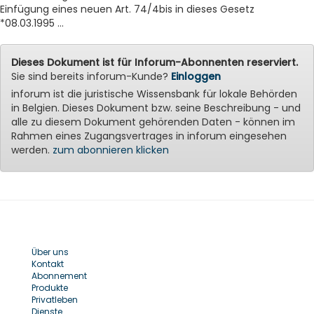
Einfügung eines neuen Art. 74/4bis in dieses Gesetz
*08.03.1995 ...
Dieses Dokument ist für Inforum-Abonnenten reserviert.
Sie sind bereits inforum-Kunde?
Einloggen
inforum ist die juristische Wissensbank für lokale Behörden
in Belgien. Dieses Dokument bzw. seine Beschreibung - und
alle zu diesem Dokument gehörenden Daten - können im
Rahmen eines Zugangsvertrages in inforum eingesehen
werden.
zum abonnieren klicken
Über uns
Kontakt
Abonnement
Produkte
Privatleben
Dienste