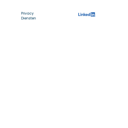
Privacy
Diensten