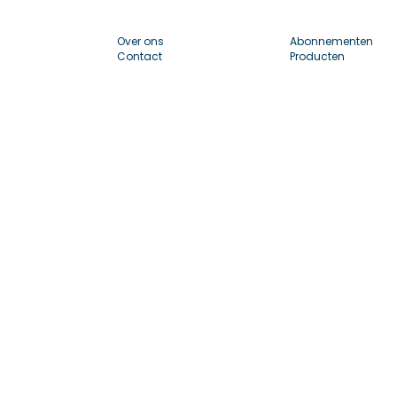
Over ons
Abonnementen
Contact
Producten