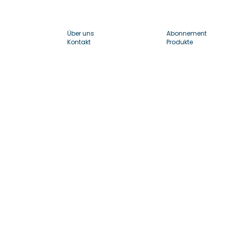
Über uns
Abonnement
Kontakt
Produkte