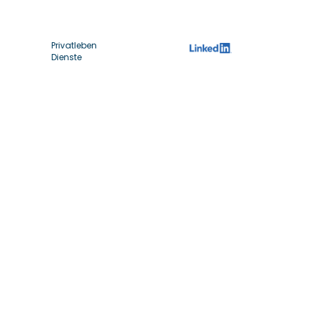
Privatleben
Dienste