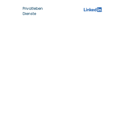
Privatleben
Dienste