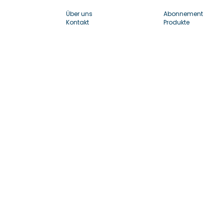
Über uns
Abonnement
Kontakt
Produkte