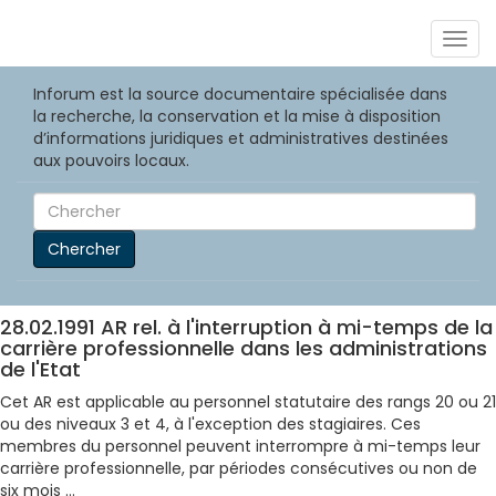
Togg
navig
Inforum est la source documentaire spécialisée dans
la recherche, la conservation et la mise à disposition
d’informations juridiques et administratives destinées
aux pouvoirs locaux.
Chercher
28.02.1991 AR rel. à l'interruption à mi-temps de la
carrière professionnelle dans les administrations
de l'Etat
Cet AR est applicable au personnel statutaire des rangs 20 ou 21
ou des niveaux 3 et 4, à l'exception des stagiaires. Ces
membres du personnel peuvent interrompre à mi-temps leur
carrière professionnelle, par périodes consécutives ou non de
six mois ...