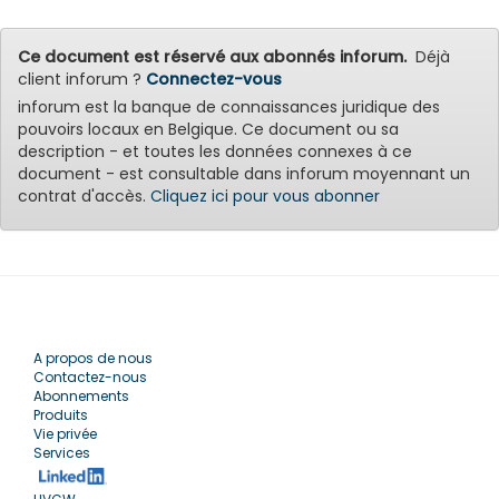
Ce document est réservé aux abonnés inforum.
Déjà
client inforum ?
Connectez-vous
inforum est la banque de connaissances juridique des
pouvoirs locaux en Belgique. Ce document ou sa
description - et toutes les données connexes à ce
document - est consultable dans inforum moyennant un
contrat d'accès.
Cliquez ici pour vous abonner
A propos de nous
Contactez-nous
Abonnements
Produits
Vie privée
Services