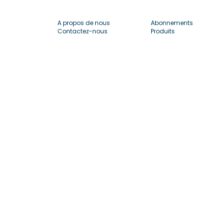
A propos de nous
Abonnements
Contactez-nous
Produits