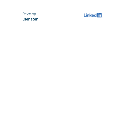
Privacy
Diensten