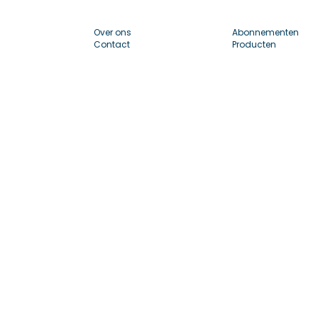
Over ons
Abonnementen
Contact
Producten