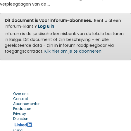
verpleegdagen van de ...
Dit document is voor inforum-abonnees.
Bent u al een
inforum-klant ?
Log u in
inforum is de juridische kennisbank van de lokale besturen
in België. Dit document of zijn beschrijving - en alle
gerelateerde data - zijn in inforum raadpleegbaar via
toegangscontract.
Klik hier om je te abonneren
Over ons
Contact
Abonnementen
Producten
Privacy
Diensten
VVSG