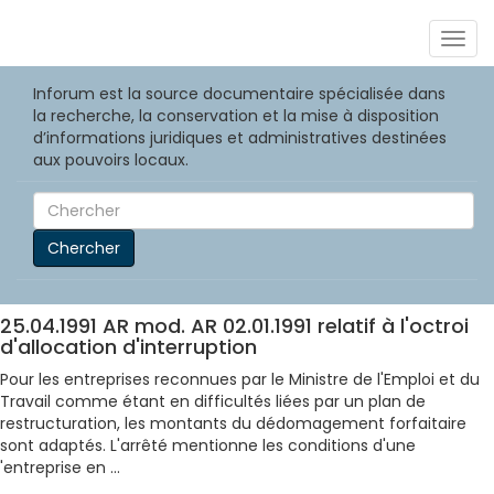
Togg
navig
Inforum est la source documentaire spécialisée dans
la recherche, la conservation et la mise à disposition
d’informations juridiques et administratives destinées
aux pouvoirs locaux.
Chercher
25.04.1991 AR mod. AR 02.01.1991 relatif à l'octroi
d'allocation d'interruption
Pour les entreprises reconnues par le Ministre de l'Emploi et du
Travail comme étant en difficultés liées par un plan de
restructuration, les montants du dédomagement forfaitaire
sont adaptés. L'arrêté mentionne les conditions d'une
'entreprise en ...