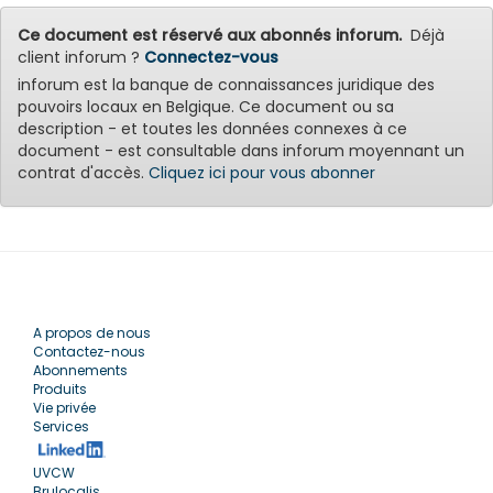
Ce document est réservé aux abonnés inforum.
Déjà
client inforum ?
Connectez-vous
inforum est la banque de connaissances juridique des
pouvoirs locaux en Belgique. Ce document ou sa
description - et toutes les données connexes à ce
document - est consultable dans inforum moyennant un
contrat d'accès.
Cliquez ici pour vous abonner
A propos de nous
Contactez-nous
Abonnements
Produits
Vie privée
Services
UVCW
Brulocalis