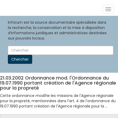
Togg
navig
Inforum est la source documentaire spécialisée dans
la recherche, la conservation et la mise à disposition
d’informations juridiques et administratives destinées
aux pouvoirs locaux.
Chercher
21.03.2002 Ordonnance mod. l'Ordonnance du
19.07.1990 portant création de l'Agence régionale
pour la propreté
Cette ordonnance modifie les missions de l'Agence régionale
pour la propreté, mentionnées dans l'art. 4 de l'ordonnance du
19.07.1990 portant création de l'Agence régionale pour la ...