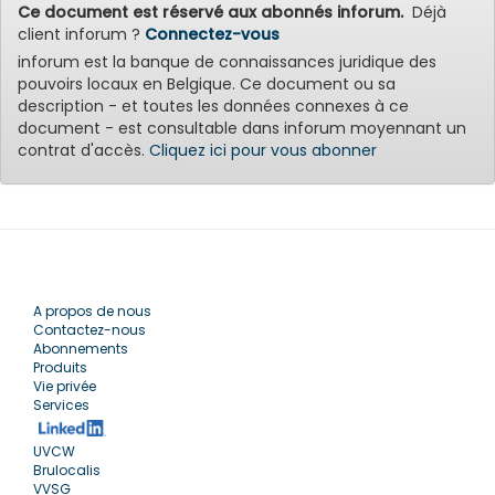
Ce document est réservé aux abonnés inforum.
Déjà
client inforum ?
Connectez-vous
inforum est la banque de connaissances juridique des
pouvoirs locaux en Belgique. Ce document ou sa
description - et toutes les données connexes à ce
document - est consultable dans inforum moyennant un
contrat d'accès.
Cliquez ici pour vous abonner
A propos de nous
Contactez-nous
Abonnements
Produits
Vie privée
Services
UVCW
Brulocalis
VVSG