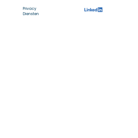
Privacy
Diensten