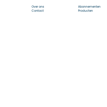
Over ons
Abonnementen
Contact
Producten