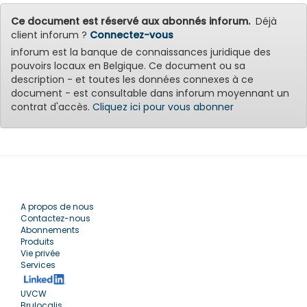
Ce document est réservé aux abonnés inforum.
Déjà
client inforum ?
Connectez-vous
inforum est la banque de connaissances juridique des
pouvoirs locaux en Belgique. Ce document ou sa
description - et toutes les données connexes à ce
document - est consultable dans inforum moyennant un
contrat d'accès.
Cliquez ici pour vous abonner
A propos de nous
Contactez-nous
Abonnements
Produits
Vie privée
Services
UVCW
Brulocalis