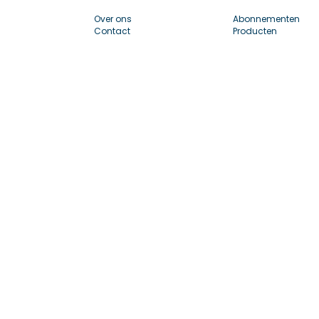
Over ons
Abonnementen
Contact
Producten