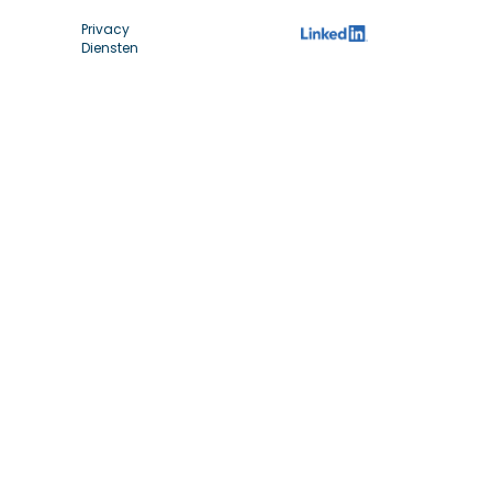
Privacy
Diensten