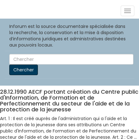
Togg
navig
Inforum est la source documentaire spécialisée dans
la recherche, la conservation et la mise à disposition
d’informations juridiques et administratives destinées
aux pouvoirs locaux.
Chercher
28.12.1990 AECF portant création du Centre public
d'Information, de Formation et de
Perfectionnement du secteur de l'aide et de la
protection de la jeunesse
Art. 1 : Il est créé auprès de l'administration qui a l'aide et la
protection de la jeunesse dans ses attributions un Centre
public d'Information, de Formation et de Perfectionnement du
secteur de l'aide et de la protection de la jeunesse. Art. 2 : Ce ...