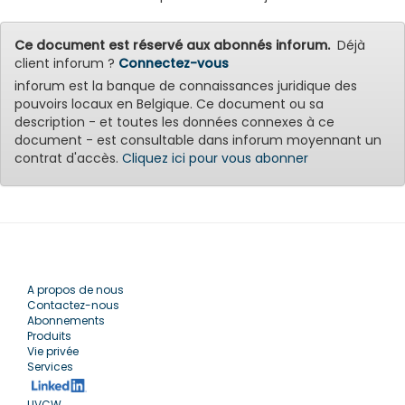
Ce document est réservé aux abonnés inforum.
Déjà
client inforum ?
Connectez-vous
inforum est la banque de connaissances juridique des
pouvoirs locaux en Belgique. Ce document ou sa
description - et toutes les données connexes à ce
document - est consultable dans inforum moyennant un
contrat d'accès.
Cliquez ici pour vous abonner
A propos de nous
Contactez-nous
Abonnements
Produits
Vie privée
Services
UVCW