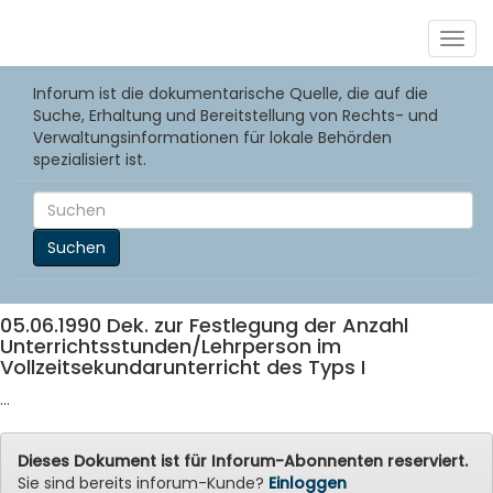
Togg
navig
Inforum ist die dokumentarische Quelle, die auf die
Suche, Erhaltung und Bereitstellung von Rechts- und
Verwaltungsinformationen für lokale Behörden
spezialisiert ist.
Suchen
05.06.1990 Dek. zur Festlegung der Anzahl
Unterrichtsstunden/Lehrperson im
Vollzeitsekundarunterricht des Typs I
...
Dieses Dokument ist für Inforum-Abonnenten reserviert.
Sie sind bereits inforum-Kunde?
Einloggen