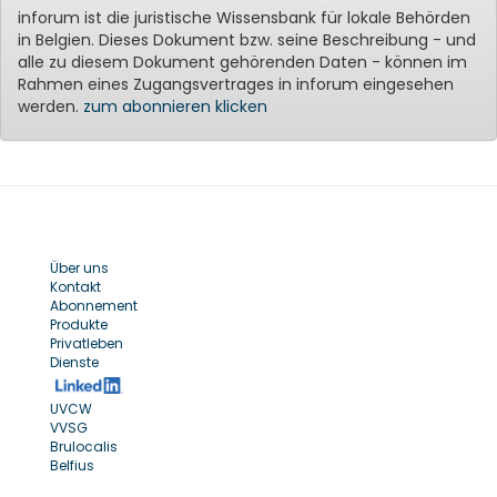
inforum ist die juristische Wissensbank für lokale Behörden
in Belgien. Dieses Dokument bzw. seine Beschreibung - und
alle zu diesem Dokument gehörenden Daten - können im
Rahmen eines Zugangsvertrages in inforum eingesehen
werden.
zum abonnieren klicken
Über uns
Kontakt
Abonnement
Produkte
Privatleben
Dienste
UVCW
VVSG
Brulocalis
Belfius