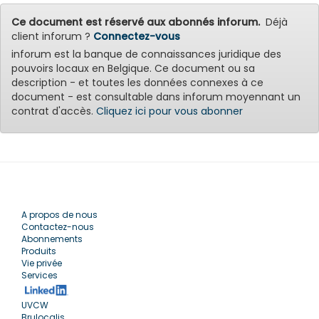
Ce document est réservé aux abonnés inforum.
Déjà
client inforum ?
Connectez-vous
inforum est la banque de connaissances juridique des
pouvoirs locaux en Belgique. Ce document ou sa
description - et toutes les données connexes à ce
document - est consultable dans inforum moyennant un
contrat d'accès.
Cliquez ici pour vous abonner
A propos de nous
Contactez-nous
Abonnements
Produits
Vie privée
Services
UVCW
Brulocalis