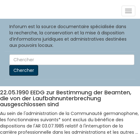
Togg
navig
Inforum est la source documentaire spécialisée dans
la recherche, la conservation et la mise à disposition
d’informations juridiques et administratives destinées
aux pouvoirs locaux.
Chercher
22.05.1990 EEDG zur Bestimmung der Beamten,
die von der Laufbahnunterbrechung
ausgeschlossen sind
Au sein de l'administration de la Communauté germanophone,
les fonctionnaires suivants* sont exclus du bénéfice des
dispositions de l'AR 03.07.1985 relatif à l'interruption de la
carrière professionnelle dans les administrations et les autres ...