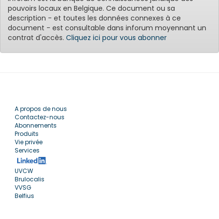
pouvoirs locaux en Belgique. Ce document ou sa
description - et toutes les données connexes à ce
document - est consultable dans inforum moyennant un
contrat d'accès.
Cliquez ici pour vous abonner
A propos de nous
Contactez-nous
Abonnements
Produits
Vie privée
Services
UVCW
Brulocalis
VVSG
Belfius