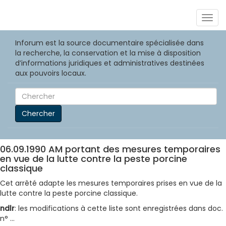
Togg
navig
Inforum est la source documentaire spécialisée dans
la recherche, la conservation et la mise à disposition
d’informations juridiques et administratives destinées
aux pouvoirs locaux.
Chercher
06.09.1990 AM portant des mesures temporaires
en vue de la lutte contre la peste porcine
classique
Cet arrêté adapte les mesures temporaires prises en vue de la
lutte contre la peste porcine classique.
ndlr
: les modifications à cette liste sont enregistrées dans doc.
n° ...