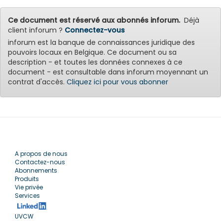
Ce document est réservé aux abonnés inforum.
Déjà
client inforum ?
Connectez-vous
inforum est la banque de connaissances juridique des
pouvoirs locaux en Belgique. Ce document ou sa
description - et toutes les données connexes à ce
document - est consultable dans inforum moyennant un
contrat d'accès.
Cliquez ici pour vous abonner
A propos de nous
Contactez-nous
Abonnements
Produits
Vie privée
Services
UVCW