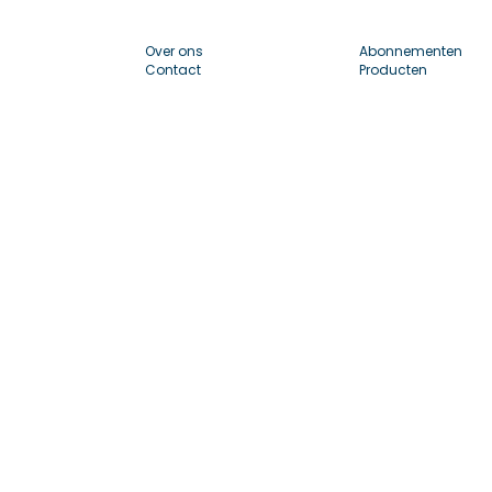
Over ons
Abonnementen
Contact
Producten