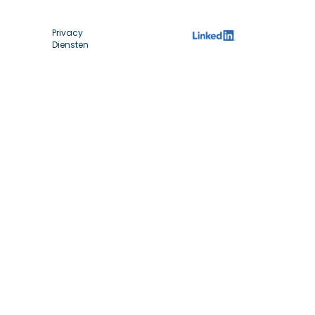
Privacy
Diensten