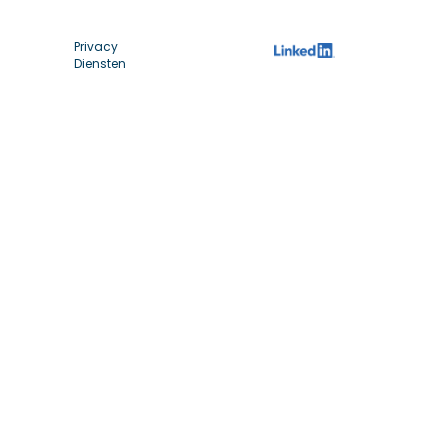
Privacy
Diensten