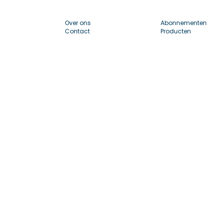
Over ons
Abonnementen
Contact
Producten