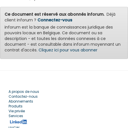
Ce document est réservé aux abonnés inforum.
Déjà
client inforum ?
Connectez-vous
inforum est la banque de connaissances juridique des
pouvoirs locaux en Belgique. Ce document ou sa
description - et toutes les données connexes à ce
document - est consultable dans inforum moyennant un
contrat d'accès.
Cliquez ici pour vous abonner
A propos de nous
Contactez-nous
Abonnements
Produits
Vie privée
Services
UVCW