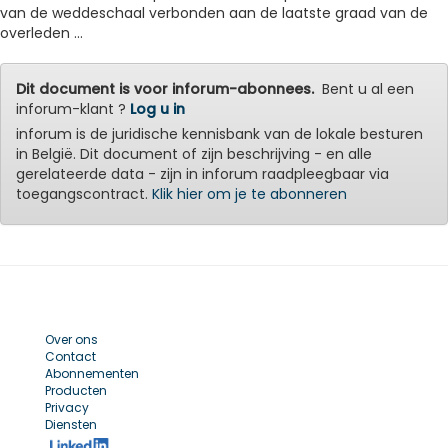
van de weddeschaal verbonden aan de laatste graad van de
overleden ...
Dit document is voor inforum-abonnees.
Bent u al een
inforum-klant ?
Log u in
inforum is de juridische kennisbank van de lokale besturen
in België. Dit document of zijn beschrijving - en alle
gerelateerde data - zijn in inforum raadpleegbaar via
toegangscontract.
Klik hier om je te abonneren
Over ons
Contact
Abonnementen
Producten
Privacy
Diensten