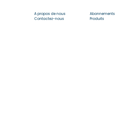
A propos de nous
Abonnements
Contactez-nous
Produits