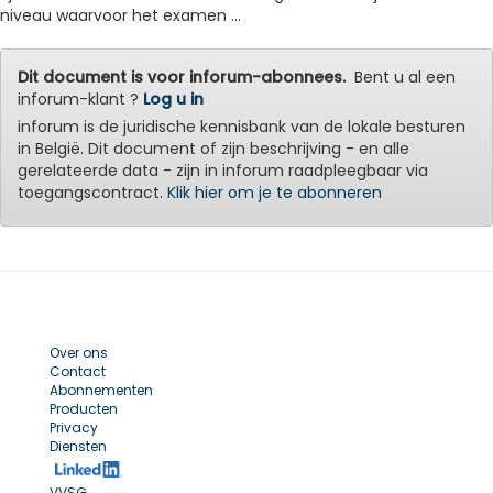
niveau waarvoor het examen ...
Dit document is voor inforum-abonnees.
Bent u al een
inforum-klant ?
Log u in
inforum is de juridische kennisbank van de lokale besturen
in België. Dit document of zijn beschrijving - en alle
gerelateerde data - zijn in inforum raadpleegbaar via
toegangscontract.
Klik hier om je te abonneren
Over ons
Contact
Abonnementen
Producten
Privacy
Diensten
VVSG