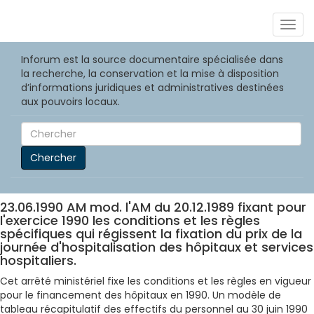
Togg
navig
Inforum est la source documentaire spécialisée dans
la recherche, la conservation et la mise à disposition
d’informations juridiques et administratives destinées
aux pouvoirs locaux.
Chercher
23.06.1990 AM mod. l'AM du 20.12.1989 fixant pour
l'exercice 1990 les conditions et les règles
spécifiques qui régissent la fixation du prix de la
journée d'hospitalisation des hôpitaux et services
hospitaliers.
Cet arrêté ministériel fixe les conditions et les règles en vigueur
pour le financement des hôpitaux en 1990. Un modèle de
tableau récapitulatif des effectifs du personnel au 30 juin 1990