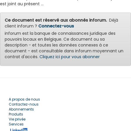
est joint au présent ...
Ce document est réservé aux abonnés inforum.
Déjà
client inforum ?
Connectez-vous
inforum est la banque de connaissances juridique des
pouvoirs locaux en Belgique. Ce document ou sa
description - et toutes les données connexes à ce
document - est consultable dans inforum moyennant un
contrat d'accès.
Cliquez ici pour vous abonner
A propos de nous
Contactez-nous
Abonnements
Produits
Vie privée
Services