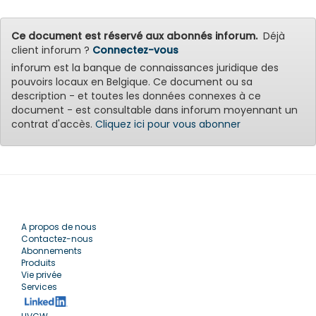
Ce document est réservé aux abonnés inforum.
Déjà
client inforum ?
Connectez-vous
inforum est la banque de connaissances juridique des
pouvoirs locaux en Belgique. Ce document ou sa
description - et toutes les données connexes à ce
document - est consultable dans inforum moyennant un
contrat d'accès.
Cliquez ici pour vous abonner
A propos de nous
Contactez-nous
Abonnements
Produits
Vie privée
Services