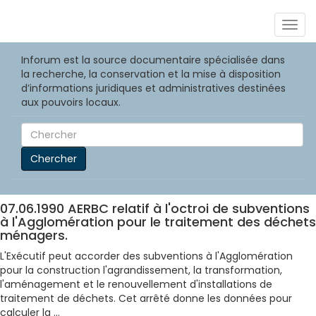
Togg
navig
Inforum est la source documentaire spécialisée dans
la recherche, la conservation et la mise à disposition
d’informations juridiques et administratives destinées
aux pouvoirs locaux.
Chercher
07.06.1990 AERBC relatif à l'octroi de subventions
à l'Agglomération pour le traitement des déchets
ménagers.
L'Exécutif peut accorder des subventions à l'Agglomération
pour la construction l'agrandissement, la transformation,
l'aménagement et le renouvellement d'installations de
traitement de déchets. Cet arrêté donne les données pour
calculer la ...