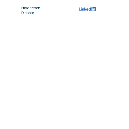
Privatleben
Dienste